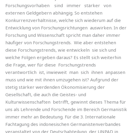
Forschungsvorhaben sind immer stärker von
externen Geldgebern abhängig. So entstehen
Konkurrenzverhältnisse, welche sich wiederum auf die
Entwicklung von Forschungsrichtungen auswirken. In der
Forschung und Wissenschaft spricht man daher immer
häufiger von Forschungstrends. Wie aber entstehen
diese Forschungstrends, wie entwickeln sie sich und
welche Folgen ergeben daraus? Es stellt sich weiterhin
die Frage, wer für diese Forschungstrends
verantwortlich ist, inwieweit man sich ihnen anpassen
muss und wie mit ihnen umzugehen ist? Aufgrund der
stetig stärker werdenden Ökonomisierung der
Gesellschaft, die auch die Geistes- und
Kulturwissenschaften betrifft, gewinnt dieses Thema für
uns als Lehrende und Forschende im Bereich Germanistik
immer mehr an Bedeutung. Für die 3. Internationale
Fachtagung des indonesischen Germanistenverbandes
veranstaltet von der Deutschabteilung der UNPAD in