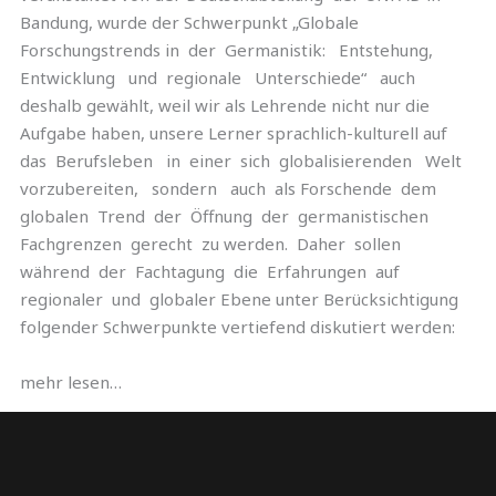
Bandung, wurde der Schwerpunkt „Globale
Forschungstrends in der Germanistik: Entstehung,
Entwicklung und regionale Unterschiede“ auch
deshalb gewählt, weil wir als Lehrende nicht nur die
Aufgabe haben, unsere Lerner sprachlich-kulturell auf
das Berufsleben in einer sich globalisierenden Welt
vorzubereiten, sondern auch als Forschende dem
globalen Trend der Öffnung der germanistischen
Fachgrenzen gerecht zu werden. Daher sollen
während der Fachtagung die Erfahrungen auf
regionaler und globaler Ebene unter Berücksichtigung
folgender Schwerpunkte vertiefend diskutiert werden:
mehr lesen…