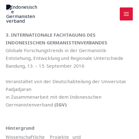
Zum
Inhalt
springen
3. INTERNATIONALE FACHTAGUNG DES
INDONESISCHEN GERMANISTENVERBANDES
Globale Forschungstrends in der Germanistik:
Entstehung, Entwicklung und Regionale Unterschiede
Bandung, 13. – 15. September 2016
Veranstaltet von der Deutschabteilung der Universitas
Padjadjaran
in Zusammenarbeit mit dem Indonesischen
Germanistenverband
(IGV)
Hintergrund
Wissenschaftliche Projekte und