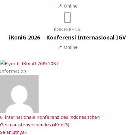
📍
Online
KONFERENSI
iKoniG 2026 – Konferensi Internasional IGV
📍
Online
Information
6. internationale Konferenz des indonesischen
Germanistenverbandes (iKoniG)
Selanjutnya»