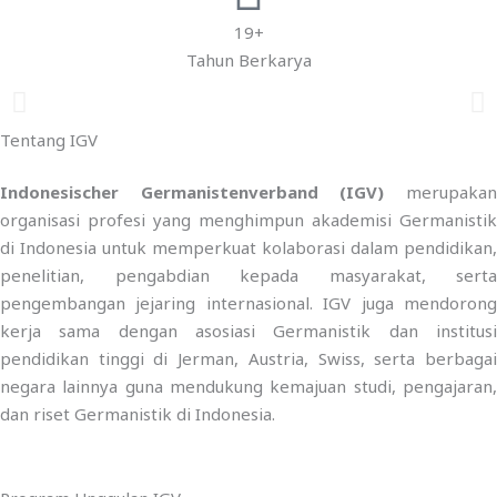
19+
Tahun Berkarya
Tentang IGV
Indonesischer Germanistenverband (IGV)
merupaka
organisasi profesi yang menghimpun akademisi Germanistik
di Indonesia untuk memperkuat kolaborasi dalam pendidikan,
penelitian, pengabdian kepada masyarakat, serta
pengembangan jejaring internasional. IGV juga mendorong
kerja sama dengan asosiasi Germanistik dan institusi
pendidikan tinggi di Jerman, Austria, Swiss, serta berbagai
negara lainnya guna mendukung kemajuan studi, pengajaran,
dan riset Germanistik di Indonesia.