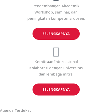
Pengembangan Akademik
Workshop, seminar, dan
peningkatan kompetensi dosen.
SELENGKAPNYA
Kemitraan Internasional
Kolaborasi dengan universitas
dan lembaga mitra.
SELENGKAPNYA
Agenda Terdekat