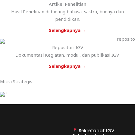
Artikel Penelitian
Hasil Penelitian di bidang bahasa, sastra, budaya dan
pendidikan.
Selengkapnya →
Repositori IGV
Dokumentasi Kegiatan, modul, dan publikasi IGV.
Selengkapnya →
Mitra Strategis
Sekretariat IGV