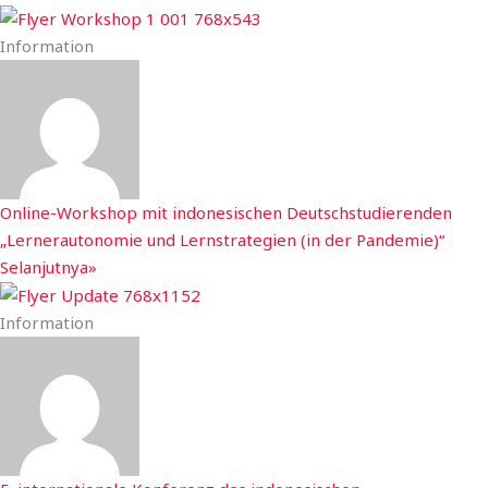
Information
Online-Workshop mit indonesischen Deutschstudierenden
„Lernerautonomie und Lernstrategien (in der Pandemie)“
Selanjutnya»
Information