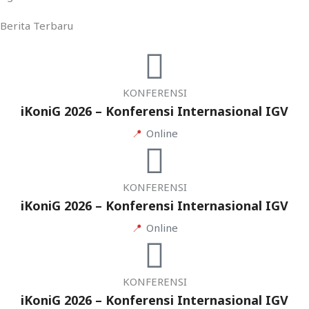
Berita Terbaru
KONFERENSI
iKoniG 2026 – Konferensi Internasional IGV
📍
Online
KONFERENSI
iKoniG 2026 – Konferensi Internasional IGV
📍
Online
KONFERENSI
iKoniG 2026 – Konferensi Internasional IGV